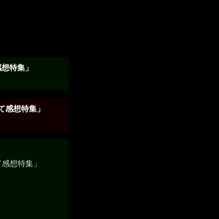
感想特集」
して感想特集」
て感想特集」