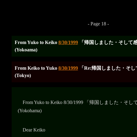
- Page 18 -
From Yuko to Keiko
8/30/1999
「帰国しました・そして
(Yokoama)
From Keiko to Yuko
8/30/1999
「Re:帰国しました・そ
(Tokyo)
From Yuko to Keiko
8/30/1999
「帰国しました・そし
(Yokohama)
Dear Keiko