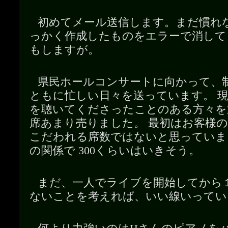
初めてメール送信します。まだ慣れ
っかく作成したものをエラーで消して
もしますが。
県民ホールコンサートに向かって、
ともに忙しい日々を送っています。 
を聴いてくださったことのある方々を通
席あまり売りました。 最初はお客様
こだわれる席数ではないと思っていま
の関係で 300くらいはいきそう。
まだ、一人でライブを開始してから
ないことを考えれば、いい線いってい