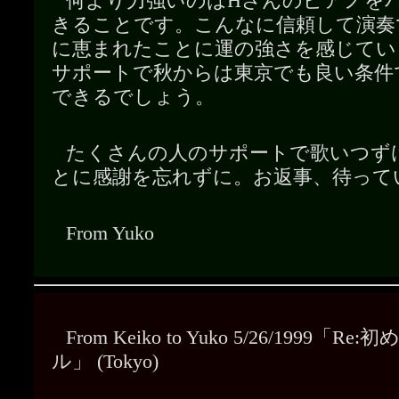
何より力強いのはHさんのピアノを
きることです。こんなに信頼して演奏
に恵まれたことに運の強さを感じてい
サポートで秋からは東京でも良い条件
できるでしょう。
たくさんの人のサポートで歌いつず
とに感謝を忘れずに。お返事、待って
From Yuko
From Keiko to Yuko 5/26/1999「R
ル」 (Tokyo)