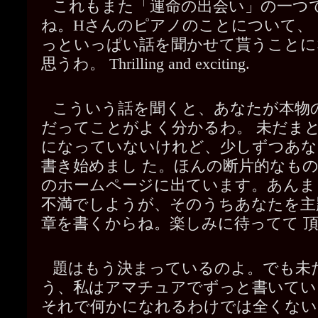
これもまた「運命の出会い」の一つ
ね。Hさんのピアノのことについて、
っといっぱい話を聞かせて貰うことに
思うわ。 Thrilling and exciting.
こういう話を聞くと、あなたが本物
だってことがよく分かるわ。 未だま
になっていないけれど、少しずつあな
書き始めまし た。ほんの断片的なも
のホームページに出ています。あんま
不満でしようが、そのうちあなたを主
章を書くからね。楽しみに待ってて 
題はもう決まっているのよ。でも未
う、私はアマチュアでずっと書いてい
それで何かになれるわけでは全くない