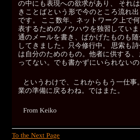
の中にも表現への欲求があり、 それ
きことばという形で今のところ流れ出
です。 ここ数年、ネットワーク上で
表するためのノウハウを独習していま
通のメールを書き、ばかげたものも随
してきました。只今修行中。 思索も
は自分のためのもの。他者に供する、
ってない。でも書かずにいられないの
というわけで、これからもう一仕事
業の準備に戻るわね。ではまた。
From Keiko
To the Next Page