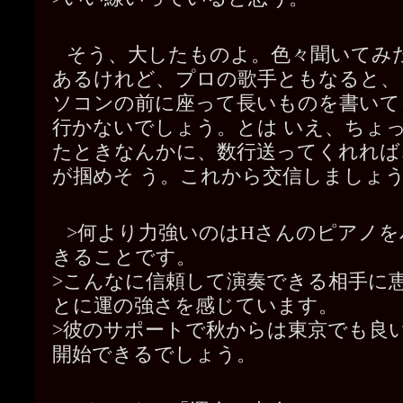
そう、大したものよ。色々聞いてみ
あるけれど、プロの歌手ともなると、
ソコンの前に座って長いものを書いて
行かないでしょう。とは いえ、ちょ
たときなんかに、数行送ってくれれば
が掴めそ う。これから交信しましょ
>何より力強いのはHさんのピアノ
きることです。
>こんなに信頼して演奏できる相手に
とに運の強さを感じています。
>彼のサポートで秋からは東京でも良
開始できるでしょう。