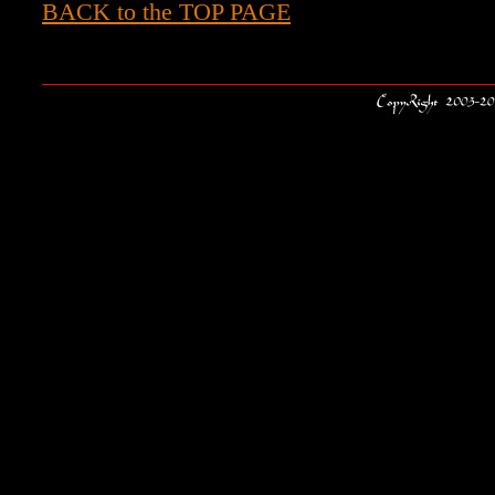
BACK to the TOP PAGE