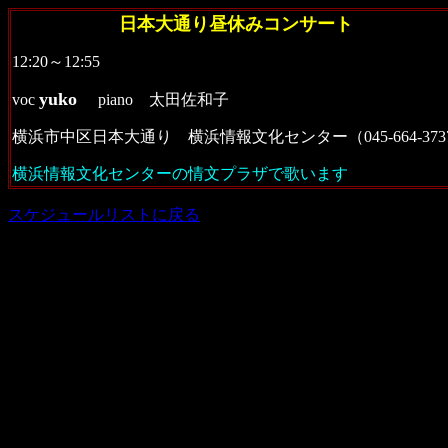
日本大通り昼休みコンサート
12:20～12:55
yuko
voc
piano 太田佐和子
横浜市中区日本大通り 横浜情報文化センター（045-664-3737
横浜情報文化センターの情文プラザで歌います
スケジュールリストに戻る