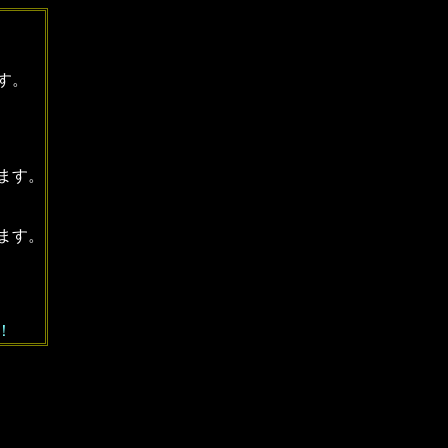
ます。
ます。
ます。
！