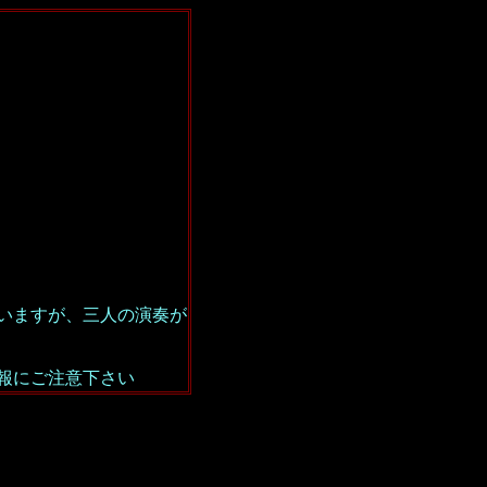
いますが、三人の演奏が
報にご注意下さい