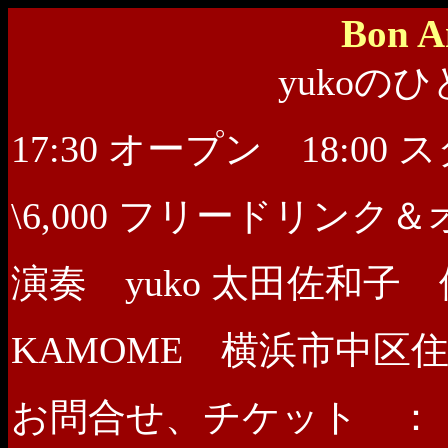
Bon A
yukoの
17:30 オープン 18:00
\6,000 フリードリンク
演奏 yuko 太田佐和子 
KAMOME 横浜市中区住吉町6-7
お問合せ、チケット ：