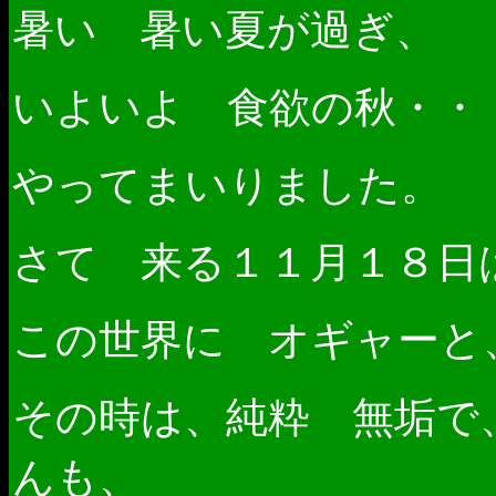
暑い 暑い夏が過ぎ、
いよいよ 食欲の秋・・
やってまいりました。
さて 来る１１月１８日
この世界に オギャーと
その時は、純粋 無垢で
んも、