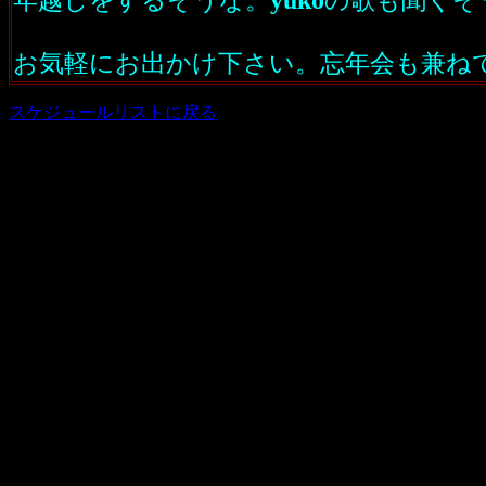
年越しをするそうな。
の歌も聞くそ
お気軽にお出かけ下さい。忘年会も兼ね
スケジュールリストに戻る