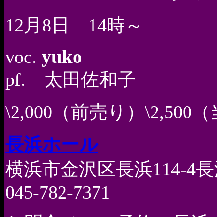
12月8日 14時～
yuko
voc.
pf. 太田佐和子
\2,000（前売り）\2,500
長浜ホール
横浜市金沢区長浜114-
045-782-7371